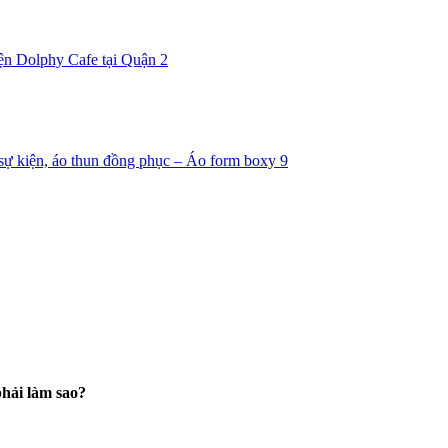
hải làm sao?