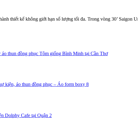
hành thiết kế không giới hạn số lượng tối đa. Trong vòng 30’ Saigon