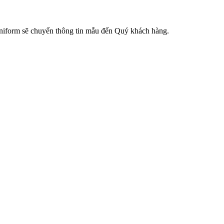
 Uniform sẽ chuyển thông tin mẫu đến Quý khách hàng.