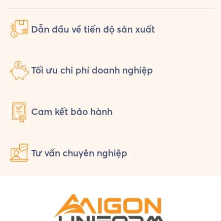
Dẫn đầu về tiến độ sản xuất
Tối ưu chi phí doanh nghiệp
Cam kết
bảo hành
Tư vấn
chuyên nghiệp