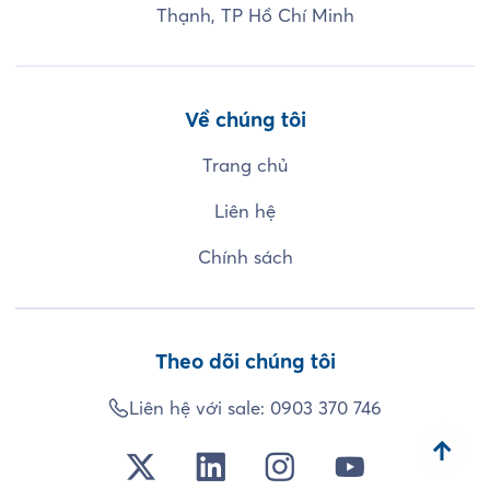
Thạnh, TP Hồ Chí Minh
Về chúng tôi
Trang chủ
Liên hệ
Chính sách
Theo dõi chúng tôi
Liên hệ với sale:
0903 370 746