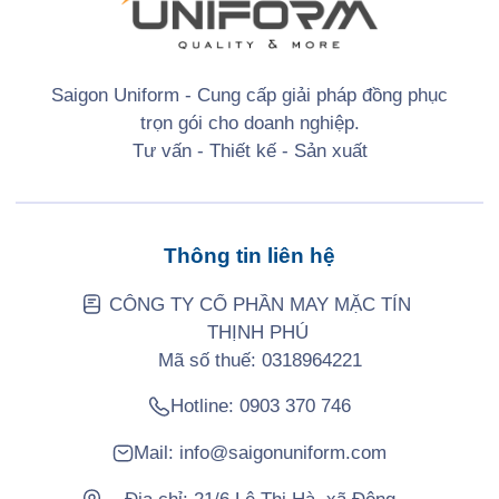
Saigon Uniform - Cung cấp giải pháp đồng phục
trọn gói cho doanh nghiệp.
Tư vấn - Thiết kế - Sản xuất
Thông tin liên hệ
CÔNG TY CỔ PHẦN MAY MẶC TÍN
THỊNH PHÚ
Mã số thuế: 0318964221
Hotline:
0903 370 746
Mail:
info@saigonuniform.com