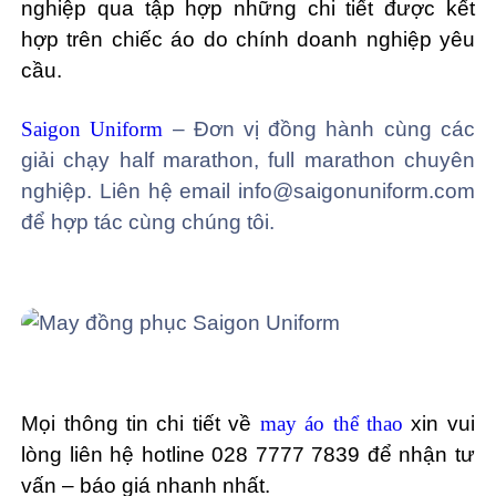
nghiệp qua tập hợp những chi tiết được kết
hợp trên chiếc áo do chính doanh nghiệp yêu
cầu.
Saigon Uniform
– Đơn vị đồng hành cùng các
giải chạy half marathon, full marathon chuyên
nghiệp. Liên hệ email info@saigonuniform.com
để hợp tác cùng chúng tôi.
Mọi thông tin chi tiết về
may áo thể thao
xin vui
lòng liên hệ hotline 028 7777 7839 để nhận tư
vấn – báo giá nhanh nhất.