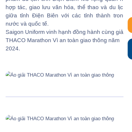
hợp tác, giao lưu văn hóa, thể thao và du lịch
giữa tỉnh Điện Biên với các tỉnh thành trong
nước và quốc tế.
Saigon Uniform vinh hạnh đồng hành cùng giải
THACO Marathon Vì an toàn giao thông năm
2024.