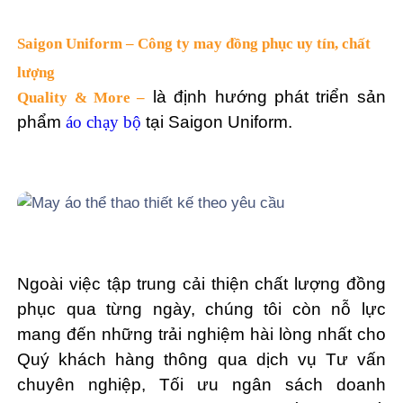
Saigon Uniform – Công ty may đồng phục uy tín, chất
lượng
là định hướng phát triển sản
Quality & More –
phẩm
áo chạy bộ
tại Saigon Uniform.
Ngoài việc tập trung cải thiện chất lượng đồng
phục qua từng ngày, chúng tôi còn nỗ lực
mang đến những trải nghiệm hài lòng nhất cho
Quý khách hàng thông qua dịch vụ Tư vấn
chuyên nghiệp, Tối ưu ngân sách doanh