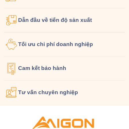
Dẫn đầu về tiến độ sản xuất
Tối ưu chi phí doanh nghiệp
Cam kết
bảo hành
Tư vấn
chuyên nghiệp