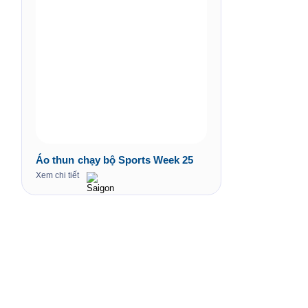
Áo thun chạy bộ Sports Week 25
Xem chi tiết