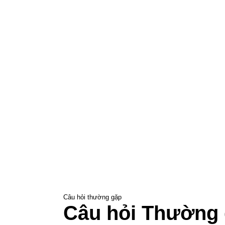
Câu hỏi thường gặp
Câu hỏi
Thường 