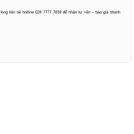
 lòng liên hệ hotline 028 7777 7839 để nhận tư vấn – báo giá nhanh