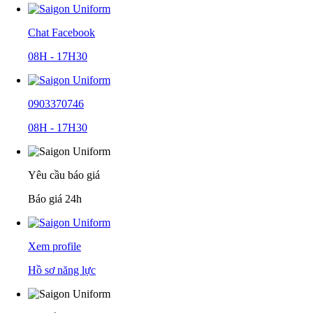
Chat Facebook
08H - 17H30
0903370746
08H - 17H30
Yêu cầu báo giá
Báo giá 24h
Xem profile
Hồ sơ năng lực