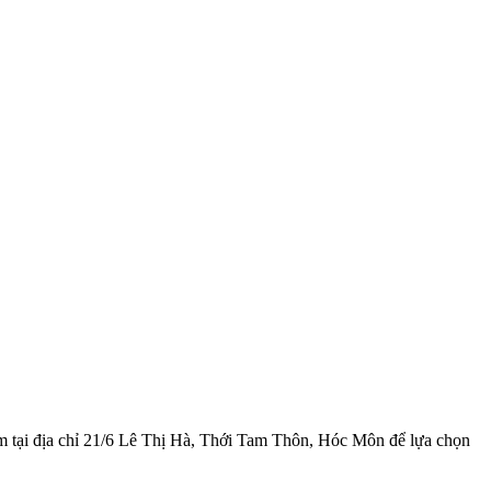
m tại địa chỉ 21/6 Lê Thị Hà, Thới Tam Thôn, Hóc Môn để lựa chọn