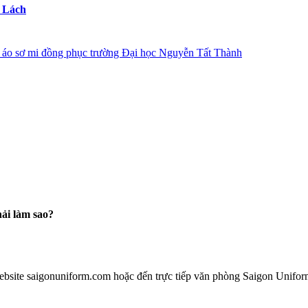
ợ Lách
ải làm sao?
ebsite saigonuniform.com hoặc đến trực tiếp văn phòng Saigon Unifor