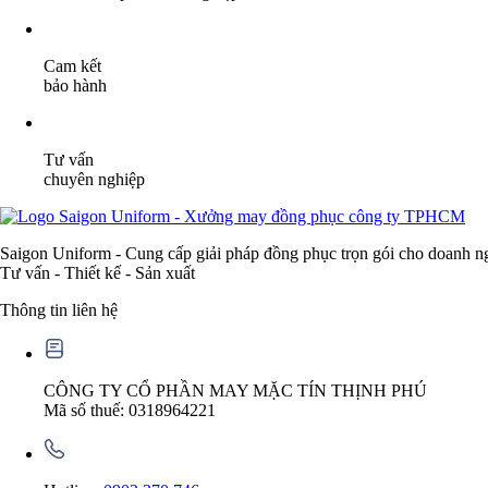
Cam kết
bảo hành
Tư vấn
chuyên nghiệp
Saigon Uniform - Cung cấp giải pháp đồng phục trọn gói cho doanh n
Tư vấn - Thiết kế - Sản xuất
Thông tin liên hệ
CÔNG TY CỔ PHẦN MAY MẶC TÍN THỊNH PHÚ
Mã số thuế: 0318964221