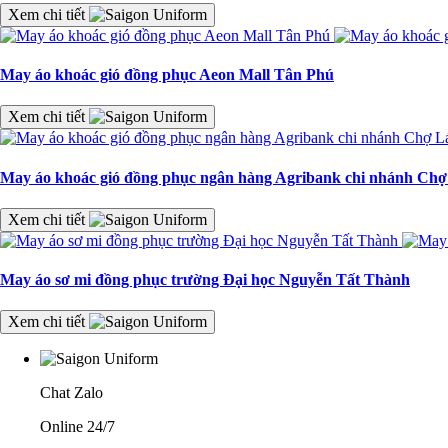
Xem chi tiết
May áo khoác gió đồng phục Aeon Mall Tân Phú
Xem chi tiết
May áo khoác gió đồng phục ngân hàng Agribank chi nhánh Ch
Xem chi tiết
May áo sơ mi đồng phục trường Đại học Nguyễn Tất Thành
Xem chi tiết
Chat Zalo
Online 24/7