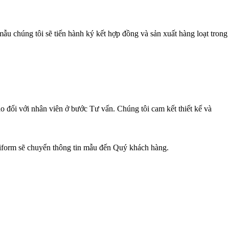
u chúng tôi sẽ tiến hành ký kết hợp đồng và sản xuất hàng loạt trong
o đổi với nhân viên ở bước Tư vấn. Chúng tôi cam kết thiết kế và
niform sẽ chuyển thông tin mẫu đến Quý khách hàng.