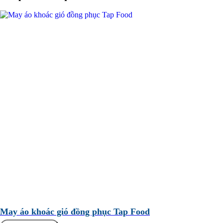
May áo khoác gió đồng phục Tap Food