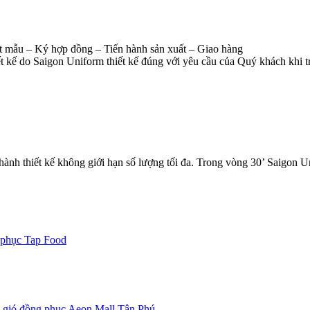
 mẫu – Ký hợp đồng – Tiến hành sản xuất – Giao hàng
 kế do Saigon Uniform thiết kế đúng với yêu cầu của Quý khách khi tr
hành thiết kế không giới hạn số lượng tối đa. Trong vòng 30’ Saigon