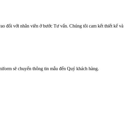
ao đổi với nhân viên ở bước Tư vấn. Chúng tôi cam kết thiết kế và
 Uniform sẽ chuyển thông tin mẫu đến Quý khách hàng.