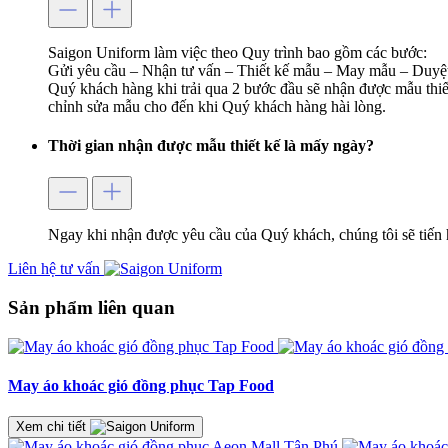
Saigon Uniform làm việc theo Quy trình bao gồm các bước:
Gửi yêu cầu – Nhận tư vấn – Thiết kế mẫu – May mẫu – Duyệt
Quý khách hàng khi trải qua 2 bước đầu sẽ nhận được mẫu thiết
chỉnh sửa mẫu cho đến khi Quý khách hàng hài lòng.
Thời gian nhận được mẫu thiết kế là mấy ngày?
Ngay khi nhận được yêu cầu của Quý khách, chúng tôi sẽ tiến 
Liên hệ tư vấn
Sản phẩm liên quan
May áo khoác gió đồng phục Tap Food
Xem chi tiết