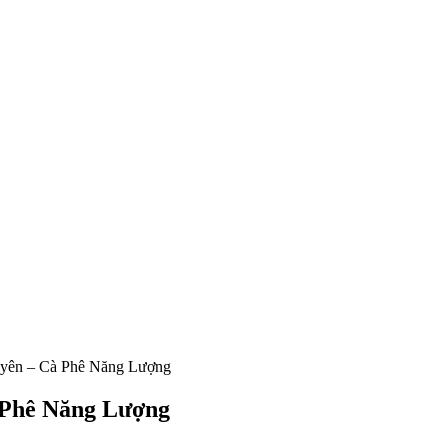
yên – Cà Phê Năng Lượng
 Phê Năng Lượng