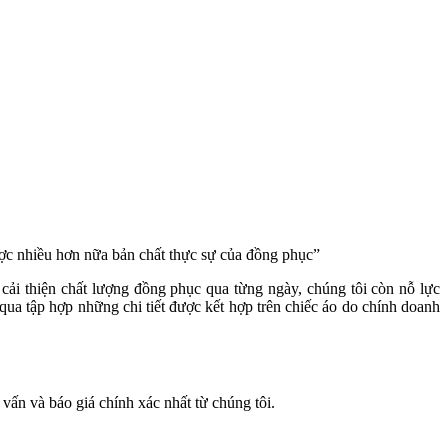
ợc nhiều hơn nữa bản chất thực sự của đồng phục”
 cải thiện chất lượng đồng phục qua từng ngày, chúng tôi còn nỗ lực
a tập hợp những chi tiết được kết hợp trên chiếc áo do chính doanh
vấn và báo giá chính xác nhất từ chúng tôi.