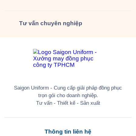
Tư vấn
chuyên nghiệp
Saigon Uniform - Cung cấp giải pháp đồng phục
trọn gói cho doanh nghiệp.
Tư vấn - Thiết kế - Sản xuất
Thông tin liên hệ