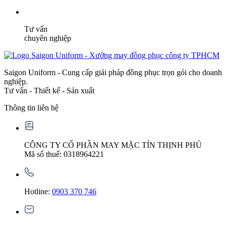
Tư vấn
chuyên nghiệp
Saigon Uniform - Cung cấp giải pháp đồng phục trọn gói cho doanh
nghiệp.
Tư vấn - Thiết kế - Sản xuất
Thông tin liên hệ
CÔNG TY CỔ PHẦN MAY MẶC TÍN THỊNH PHÚ
Mã số thuế: 0318964221
Hotline:
0903 370 746