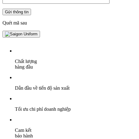
Quét mã sau
Chất lượng
hàng đầu
Dẫn đầu về tiến độ sản xuất
Tối ưu chi phí doanh nghiệp
Cam kết
bảo hành