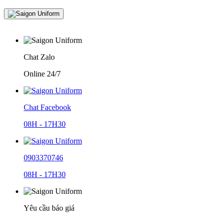
Chat Zalo
Online 24/7
Chat Facebook
08H - 17H30
0903370746
08H - 17H30
Yêu cầu báo giá