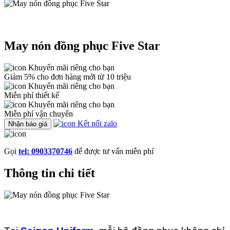
May nón đồng phục Five Star
Khuyến mãi riêng cho bạn
Giảm 5% cho đơn hàng mới từ 10 triệu
Khuyến mãi riêng cho bạn
Miễn phí thiết kế
Khuyến mãi riêng cho bạn
Miễn phí vận chuyển
Kết nối zalo
Nhận báo giá
Gọi
tel: 0903370746
để được tư vấn miễn phí
Thông tin chi tiết