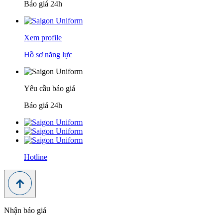
Báo giá 24h
Xem profile
Hồ sơ năng lực
Yêu cầu báo giá
Báo giá 24h
Hotline
Nhận báo giá