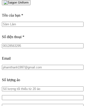
Tên của bạn
*
Số điện thoại
*
Email
Số lượng áo