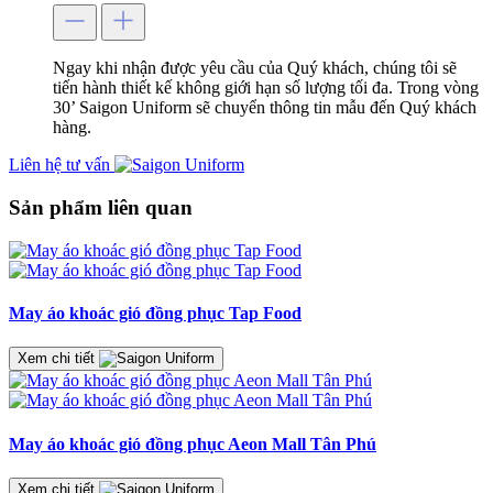
Ngay khi nhận được yêu cầu của Quý khách, chúng tôi sẽ
tiến hành thiết kế không giới hạn số lượng tối đa. Trong vòng
30’ Saigon Uniform sẽ chuyển thông tin mẫu đến Quý khách
hàng.
Liên hệ tư vấn
Sản phẩm liên quan
May áo khoác gió đồng phục Tap Food
Xem chi tiết
May áo khoác gió đồng phục Aeon Mall Tân Phú
Xem chi tiết