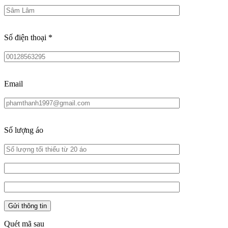
Số điện thoại
*
Email
Số lượng áo
Quét mã sau