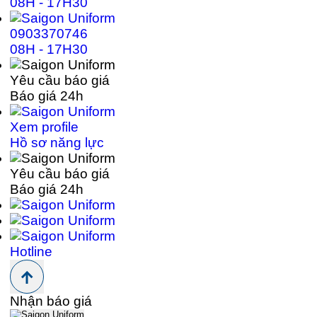
08H - 17H30
0903370746
08H - 17H30
Yêu cầu báo giá
Báo giá 24h
Xem profile
Hồ sơ năng lực
Yêu cầu báo giá
Báo giá 24h
Hotline
Nhận báo giá