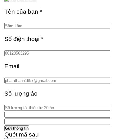
Tên của bạn
*
Số điện thoại
*
Email
Số lượng áo
Quét mã sau