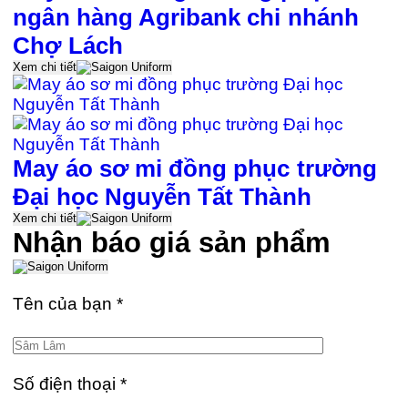
ngân hàng Agribank chi nhánh
Chợ Lách
Xem chi tiết
May áo sơ mi đồng phục trường
Đại học Nguyễn Tất Thành
Xem chi tiết
Nhận báo giá sản phẩm
Tên của bạn
*
Số điện thoại
*