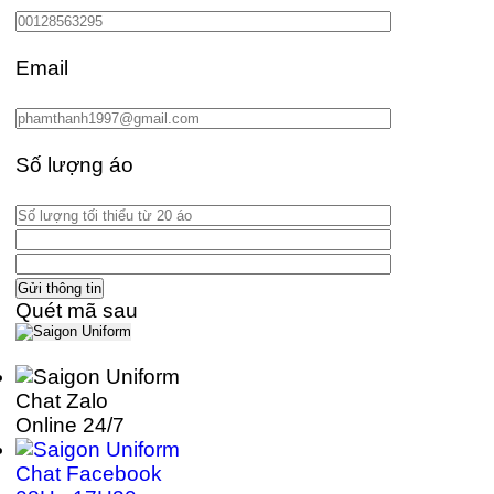
Email
Số lượng áo
Quét mã sau
Chat Zalo
Online 24/7
Chat Facebook