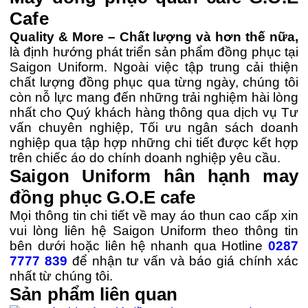
Cafe
Quality & More – Chất lượng và hơn thế nữa,
là định hướng phát triển sản phẩm đồng phục tại
Saigon Uniform. Ngoài việc tập trung cải thiện
chất lượng đồng phục qua từng ngày, chúng tôi
còn nỗ lực mang đến những trải nghiệm hài lòng
nhất cho Quý khách hàng thông qua dịch vụ Tư
vấn chuyên nghiệp, Tối ưu ngân sách doanh
nghiệp qua tập hợp những chi tiết được kết hợp
trên chiếc áo do chính doanh nghiệp yêu cầu.
Saigon Uniform hân hạnh may
đồng phục G.O.E cafe
Mọi thông tin chi tiết về may áo thun cao cấp xin
vui lòng liên hệ Saigon Uniform theo thông tin
bên dưới hoặc liên hệ nhanh qua Hotline
0287
7777 839
để nhận tư vấn và báo giá chính xác
nhất từ chúng tôi.
Sản phẩm liên quan