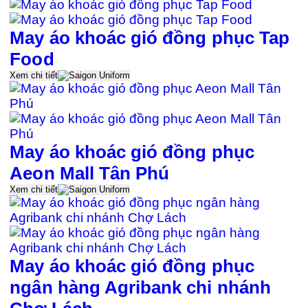
May áo khoác gió đồng phục Tap
Food
Xem chi tiết
May áo khoác gió đồng phục
Aeon Mall Tân Phú
Xem chi tiết
May áo khoác gió đồng phục
ngân hàng Agribank chi nhánh