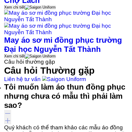
Chợ Lách
Xem chi tiết
May áo sơ mi đồng phục trường
Đại học Nguyễn Tất Thành
Xem chi tiết
Câu hỏi thường gặp
Câu hỏi
Thường gặp
Liên hệ tư vấn
Tôi muốn làm áo thun đồng phục
nhưng chưa có mẫu thì phải làm
sao?
Quý khách có thể tham khảo các mẫu áo đồng