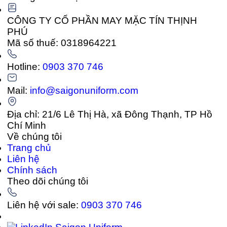
CÔNG TY CỔ PHẦN MAY MẶC TÍN THỊNH
PHÚ
Mã số thuế: 0318964221
Hotline:
0903 370 746
Mail:
info@saigonuniform.com
Địa chỉ: 21/6 Lê Thị Hà, xã Đông Thạnh, TP Hồ
Chí Minh
Về chúng tôi
Trang chủ
Liên hệ
Chính sách
Theo dõi chúng tôi
Liên hệ với sale:
0903 370 746