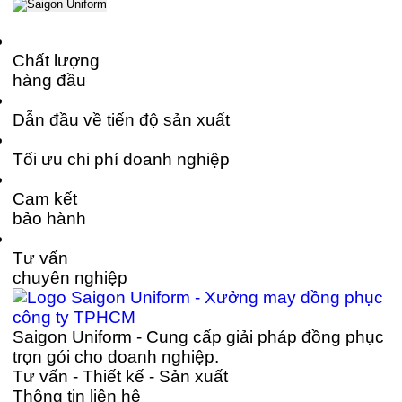
Chất lượng
hàng đầu
Dẫn đầu về tiến độ sản xuất
Tối ưu chi phí doanh nghiệp
Cam kết
bảo hành
Tư vấn
chuyên nghiệp
Saigon Uniform - Cung cấp giải pháp đồng phục
trọn gói cho doanh nghiệp.
Tư vấn - Thiết kế - Sản xuất
Thông tin liên hệ