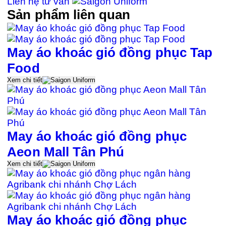
Liên hệ tư vấn
Sản phẩm liên quan
May áo khoác gió đồng phục Tap
Food
Xem chi tiết
May áo khoác gió đồng phục
Aeon Mall Tân Phú
Xem chi tiết
May áo khoác gió đồng phục