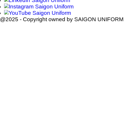
@2025 - Copyright owned by SAIGON UNIFORM