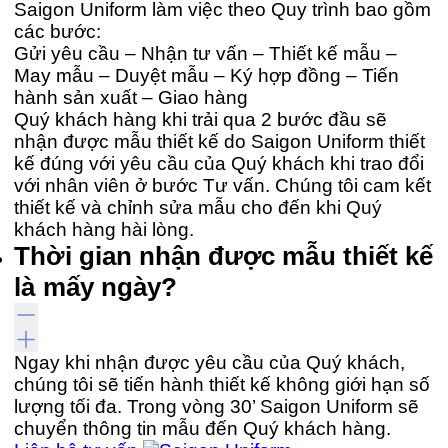
Saigon Uniform làm việc theo Quy trình bao gồm
các bước:
Gửi yêu cầu – Nhận tư vấn – Thiết kế mẫu –
May mẫu – Duyệt mẫu – Ký hợp đồng – Tiến
hành sản xuất – Giao hàng
Quý khách hàng khi trải qua 2 bước đầu sẽ
nhận được mẫu thiết kế do Saigon Uniform thiết
kế đúng với yêu cầu của Quý khách khi trao đổi
với nhân viên ở bước Tư vấn. Chúng tôi cam kết
thiết kế và chỉnh sửa mẫu cho đến khi Quý
khách hàng hài lòng.
Thời gian nhận được mẫu thiết kế
là mấy ngày?
Ngay khi nhận được yêu cầu của Quý khách,
chúng tôi sẽ tiến hành thiết kế không giới hạn số
lượng tối đa. Trong vòng 30’ Saigon Uniform sẽ
chuyển thông tin mẫu đến Quý khách hàng.