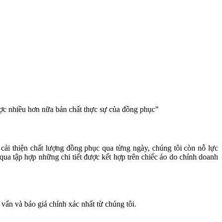
ợc nhiều hơn nữa bản chất thực sự của đồng phục”
 cải thiện chất lượng đồng phục qua từng ngày, chúng tôi còn nỗ lực
a tập hợp những chi tiết được kết hợp trên chiếc áo do chính doanh
vấn và báo giá chính xác nhất từ chúng tôi.