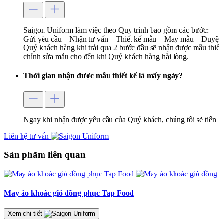
Saigon Uniform làm việc theo Quy trình bao gồm các bước:
Gửi yêu cầu – Nhận tư vấn – Thiết kế mẫu – May mẫu – Duyệt
Quý khách hàng khi trải qua 2 bước đầu sẽ nhận được mẫu thiết
chỉnh sửa mẫu cho đến khi Quý khách hàng hài lòng.
Thời gian nhận được mẫu thiết kế là mấy ngày?
Ngay khi nhận được yêu cầu của Quý khách, chúng tôi sẽ tiến 
Liên hệ tư vấn
Sản phẩm liên quan
May áo khoác gió đồng phục Tap Food
Xem chi tiết