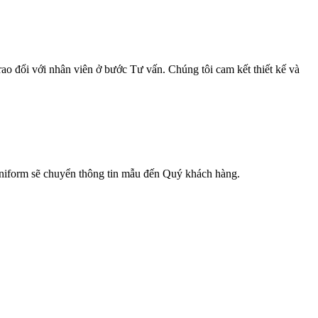
ao đổi với nhân viên ở bước Tư vấn. Chúng tôi cam kết thiết kế và
 Uniform sẽ chuyển thông tin mẫu đến Quý khách hàng.