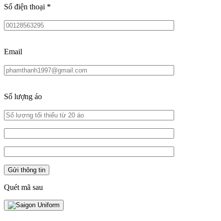
Số điện thoại
*
Email
Số lượng áo
Quét mã sau