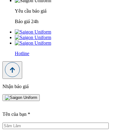
Yêu cầu báo giá
Báo giá 24h
Hotline
Nhận báo giá
Tên của bạn
*