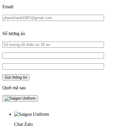
Email
Số lượng áo
Quét mã sau
Chat Zalo