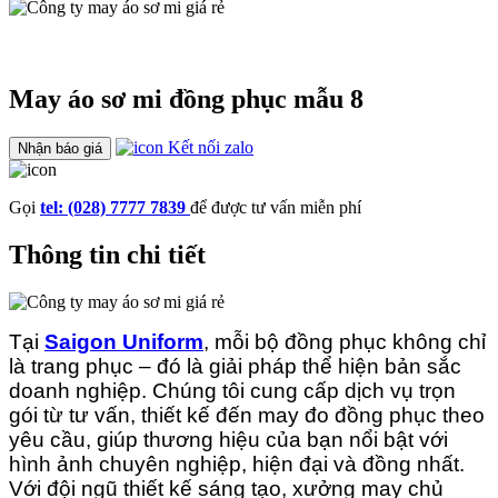
May áo sơ mi đồng phục mẫu 8
Kết nối zalo
Nhận báo giá
Gọi
tel: (028) 7777 7839
để được tư vấn miễn phí
Thông tin chi tiết
Tại
Saigon Uniform
, mỗi bộ đồng phục không chỉ
là trang phục – đó là giải pháp thể hiện bản sắc
doanh nghiệp. Chúng tôi cung cấp dịch vụ trọn
gói từ tư vấn, thiết kế đến may đo đồng phục theo
yêu cầu, giúp thương hiệu của bạn nổi bật với
hình ảnh chuyên nghiệp, hiện đại và đồng nhất.
Với đội ngũ thiết kế sáng tạo, xưởng may chủ