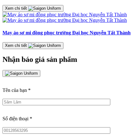
Xem chi tiết
May áo sơ mi đồng phục trường Đại học Nguyễn Tất Thành
Xem chi tiết
Nhận báo giá sản phẩm
Tên của bạn
*
Số điện thoại
*