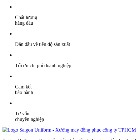
Chất lượng
hàng đầu
Dẫn đầu về tiến độ sản xuất
Tối ưu chi phí doanh nghiệp
Cam kết
bảo hành
Tư vấn
chuyên nghiệp