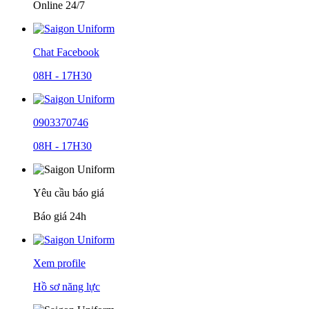
Online 24/7
Chat Facebook
08H - 17H30
0903370746
08H - 17H30
Yêu cầu báo giá
Báo giá 24h
Xem profile
Hồ sơ năng lực