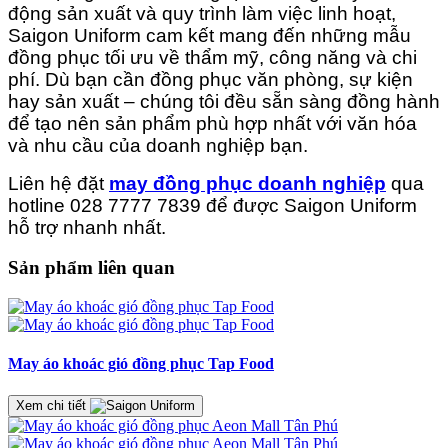
động sản xuất và quy trình làm việc linh hoạt,
Saigon Uniform cam kết mang đến những mẫu
đồng phục tối ưu về thẩm mỹ, công năng và chi
phí. Dù bạn cần đồng phục văn phòng, sự kiện
hay sản xuất – chúng tôi đều sẵn sàng đồng hành
để tạo nên sản phẩm phù hợp nhất với văn hóa
và nhu cầu của doanh nghiệp bạn.
Liên hệ đặt
may đồng phục doanh nghiệp
qua
hotline 028 7777 7839 để được Saigon Uniform
hỗ trợ nhanh nhất.
Sản phẩm liên quan
May áo khoác gió đồng phục Tap Food
Xem chi tiết