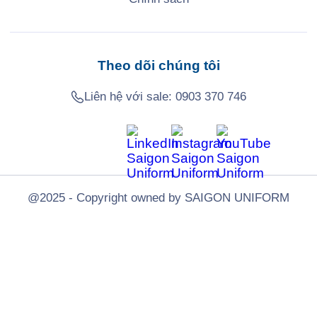
Theo dõi chúng tôi
Liên hệ với sale:
0903 370 746
@2025 - Copyright owned by SAIGON UNIFORM