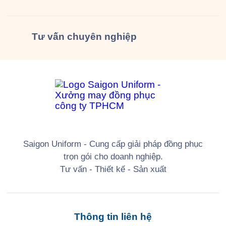
Tư vấn
chuyên nghiệp
Saigon Uniform - Cung cấp giải pháp đồng phục
trọn gói cho doanh nghiệp.
Tư vấn - Thiết kế - Sản xuất
Thông tin liên hệ