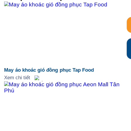
May áo khoác gió đồng phục Tap Food
Xem chi tiết