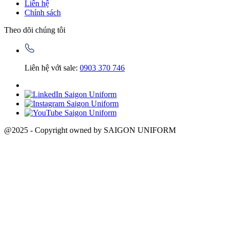
Liên hệ
Chính sách
Theo dõi chúng tôi
Liên hệ với sale:
0903 370 746
@2025 - Copyright owned by SAIGON UNIFORM