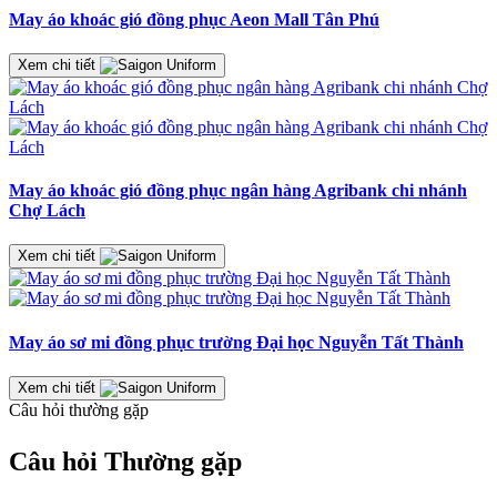
May áo khoác gió đồng phục Aeon Mall Tân Phú
Xem chi tiết
May áo khoác gió đồng phục ngân hàng Agribank chi nhánh
Chợ Lách
Xem chi tiết
May áo sơ mi đồng phục trường Đại học Nguyễn Tất Thành
Xem chi tiết
Câu hỏi thường gặp
Câu hỏi
Thường gặp