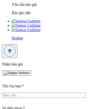
Yêu cầu báo giá
Báo giá 24h
Hotline
Nhận báo giá
Tên của bạn
*
Số điện thoại
*