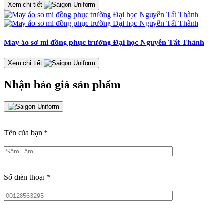
Xem chi tiết
May áo sơ mi đồng phục trường Đại học Nguyễn Tất Thành
Xem chi tiết
Nhận báo giá sản phẩm
Tên của bạn
*
Số điện thoại
*