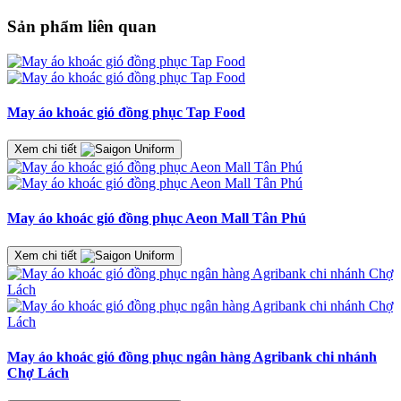
Sản phẩm liên quan
May áo khoác gió đồng phục Tap Food
Xem chi tiết
May áo khoác gió đồng phục Aeon Mall Tân Phú
Xem chi tiết
May áo khoác gió đồng phục ngân hàng Agribank chi nhánh
Chợ Lách