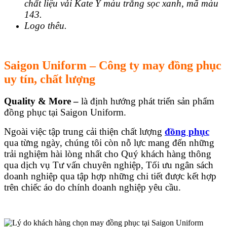
chất liệu vải Kate Ý màu trắng sọc xanh, mã màu
143.
Logo thêu.
Saigon Uniform – Công ty may đồng phục
uy tín, chất lượng
Quality & More –
là định hướng phát triển sản phẩm
đồng phục tại Saigon Uniform.
Ngoài việc tập trung cải thiện chất lượng
đồng phục
qua từng ngày, chúng tôi còn nỗ lực mang đến những
trải nghiệm hài lòng nhất cho Quý khách hàng thông
qua dịch vụ Tư vấn chuyên nghiệp, Tối ưu ngân sách
doanh nghiệp qua tập hợp những chi tiết được kết hợp
trên chiếc áo do chính doanh nghiệp yêu cầu.