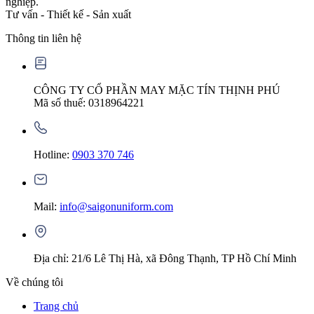
nghiệp.
Tư vấn - Thiết kế - Sản xuất
Thông tin liên hệ
CÔNG TY CỔ PHẦN MAY MẶC TÍN THỊNH PHÚ
Mã số thuế: 0318964221
Hotline:
0903 370 746
Mail:
info@saigonuniform.com
Địa chỉ: 21/6 Lê Thị Hà, xã Đông Thạnh, TP Hồ Chí Minh
Về chúng tôi
Trang chủ