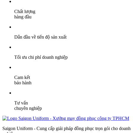
Chất lượng
hàng đầu
Dẫn đầu về tiến độ sản xuất
Tối ưu chi phí doanh nghiệp
Cam kết
bảo hành
Tư vấn
chuyên nghiệp
Saigon Uniform - Cung cấp giải pháp đồng phục trọn gói cho doanh