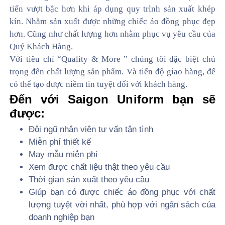
tiến vượt bậc hơn khi áp dụng quy trình sản xuất khép
kín. Nhằm sản xuất được những chiếc áo đồng phục đẹp
hơn. Cũng như chất lượng hơn nhằm phục vụ yêu cầu của
Quý Khách Hàng.
Với tiêu chí “Quality & More ” chúng tôi đặc biệt chú
trọng đến chất lượng sản phẩm. Và tiến độ giao hàng, để
có thể tạo được niềm tin tuyệt đối với khách hàng.
Đến với Saigon Uniform bạn sẽ
được:
Đội ngũ nhân viên tư vấn tận tình
Miễn phí thiết kế
May mẫu miễn phí
Xem được chất liệu thật theo yêu cầu
Thời gian sản xuất theo yêu cầu
Giúp bạn có được chiếc áo đồng phục với chất
lượng tuyệt vời nhất, phù hợp với ngân sách của
doanh nghiệp bạn