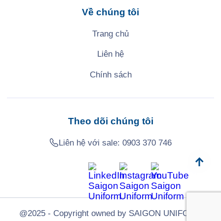
Về chúng tôi
Trang chủ
Liên hệ
Chính sách
Theo dõi chúng tôi
Liên hệ với sale:
0903 370 746
@2025 - Copyright owned by SAIGON UNIFORM