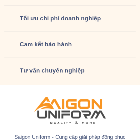
Tối ưu chi phí doanh nghiệp
Cam kết
bảo hành
Tư vấn
chuyên nghiệp
Saigon Uniform - Cung cấp giải pháp đồng phục