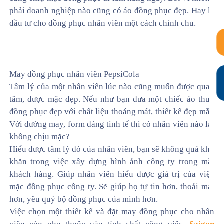
phải doanh nghiệp nào cũng có áo đồng phục đẹp. Hay là
đầu tư cho đồng phục nhân viên một cách chỉnh chu.
May đồng phục nhân viên PepsiCola
Tâm lý của một nhân viên lúc nào cũng muốn được quan
tâm, được mặc đẹp. Nếu như bạn đưa một chiếc áo thun
đồng phục đẹp với chất liệu thoáng mát, thiết kế đẹp mắt.
Với đường may, form dáng tinh tế thì có nhân viên nào lại
không chịu mặc?
Hiểu được tâm lý đó của nhân viên, bạn sẽ không quá khó
khăn trong việc xây dựng hình ảnh công ty trong mắt
khách hàng. Giúp nhân viên hiểu được giá trị của việc
mặc đồng phục công ty. Sẽ giúp họ tự tin hơn, thoải mái
hơn, yêu quý bộ đồng phục của mình hơn.
Việc chọn một thiết kế và đặt may đồng phục cho nhân