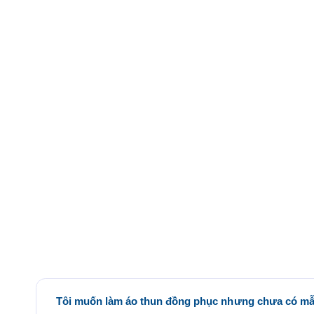
Tôi muốn làm áo thun đồng phục nhưng chưa có mẫu