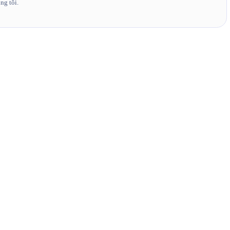
ng tôi.