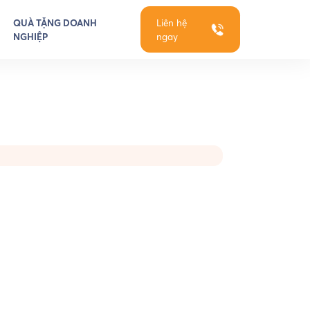
QUÀ TẶNG DOANH
Liên hệ
NGHIỆP
ngay