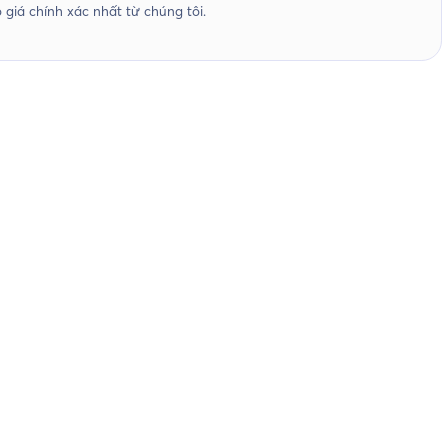
giá chính xác nhất từ chúng tôi.