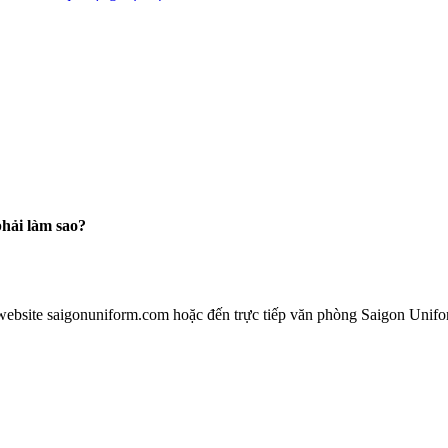
hải làm sao?
website saigonuniform.com hoặc đến trực tiếp văn phòng Saigon Unifo