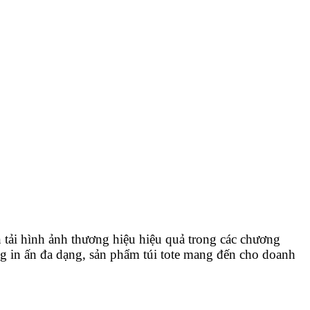
n tải hình ảnh thương hiệu hiệu quả trong các chương
ăng in ấn đa dạng, sản phẩm túi tote mang đến cho doanh