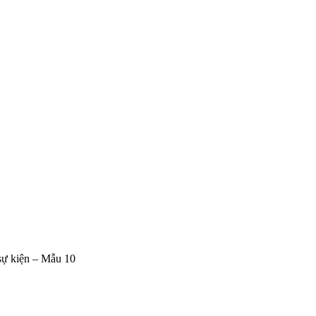
 sự kiện – Mẫu 10