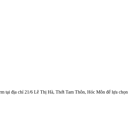
rm tại địa chỉ 21/6 Lê Thị Hà, Thới Tam Thôn, Hóc Môn để lựa chọn