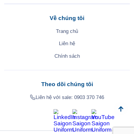
Về chúng tôi
Trang chủ
Liên hệ
Chính sách
Theo dõi chúng tôi
Liên hệ với sale:
0903 370 746