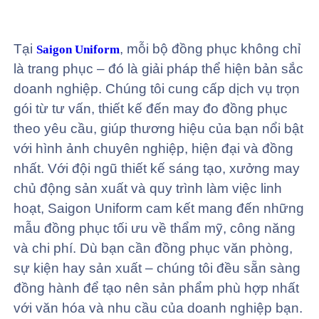
Tại
, mỗi bộ đồng phục không chỉ
Saigon Uniform
là trang phục – đó là giải pháp thể hiện bản sắc
doanh nghiệp. Chúng tôi cung cấp dịch vụ trọn
gói từ tư vấn, thiết kế đến may đo đồng phục
theo yêu cầu, giúp thương hiệu của bạn nổi bật
với hình ảnh chuyên nghiệp, hiện đại và đồng
nhất. Với đội ngũ thiết kế sáng tạo, xưởng may
chủ động sản xuất và quy trình làm việc linh
hoạt, Saigon Uniform cam kết mang đến những
mẫu đồng phục tối ưu về thẩm mỹ, công năng
và chi phí. Dù bạn cần đồng phục văn phòng,
sự kiện hay sản xuất – chúng tôi đều sẵn sàng
đồng hành để tạo nên sản phẩm phù hợp nhất
với văn hóa và nhu cầu của doanh nghiệp bạn.