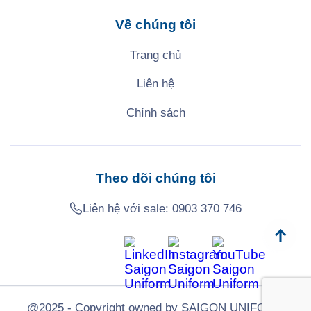
Về chúng tôi
Trang chủ
Liên hệ
Chính sách
Theo dõi chúng tôi
Liên hệ với sale:
0903 370 746
@2025 - Copyright owned by SAIGON UNIFORM