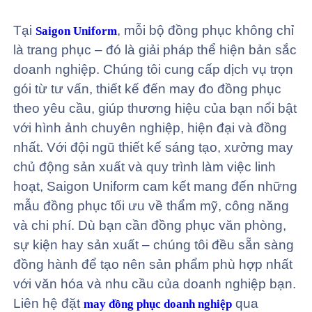
Tại
, mỗi bộ đồng phục không chỉ
Saigon Uniform
là trang phục – đó là giải pháp thể hiện bản sắc
doanh nghiệp. Chúng tôi cung cấp dịch vụ trọn
gói từ tư vấn, thiết kế đến may đo đồng phục
theo yêu cầu, giúp thương hiệu của bạn nổi bật
với hình ảnh chuyên nghiệp, hiện đại và đồng
nhất. Với đội ngũ thiết kế sáng tạo, xưởng may
chủ động sản xuất và quy trình làm việc linh
hoạt, Saigon Uniform cam kết mang đến những
mẫu đồng phục tối ưu về thẩm mỹ, công năng
và chi phí. Dù bạn cần đồng phục văn phòng,
sự kiện hay sản xuất – chúng tôi đều sẵn sàng
đồng hành để tạo nên sản phẩm phù hợp nhất
với văn hóa và nhu cầu của doanh nghiệp bạn.
Liên hệ đặt
qua
may đồng phục doanh nghiệp