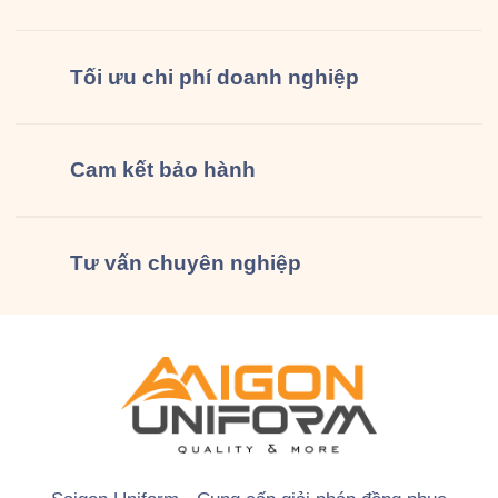
Tối ưu chi phí doanh nghiệp
Cam kết
bảo hành
Tư vấn
chuyên nghiệp