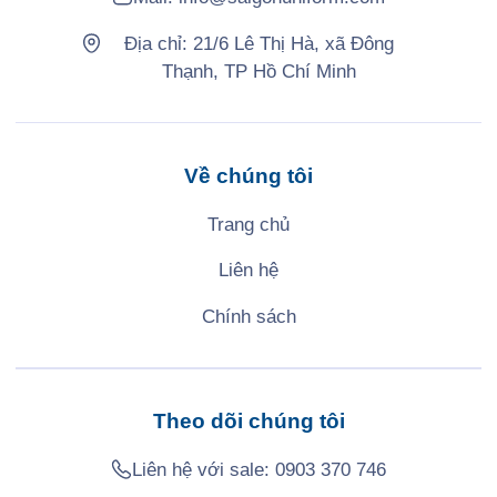
Địa chỉ: 21/6 Lê Thị Hà, xã Đông
Thạnh, TP Hồ Chí Minh
Về chúng tôi
Trang chủ
Liên hệ
Chính sách
Theo dõi chúng tôi
Liên hệ với sale:
0903 370 746