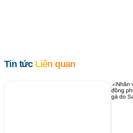
Tin tức
Liên quan