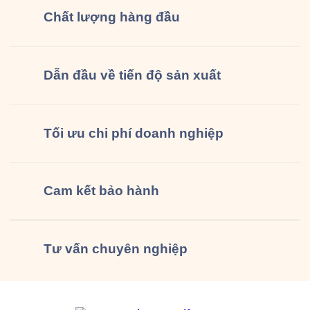
Chất lượng
hàng đầu
Dẫn đầu về tiến độ sản xuất
Tối ưu chi phí doanh nghiệp
Cam kết
bảo hành
Tư vấn
chuyên nghiệp