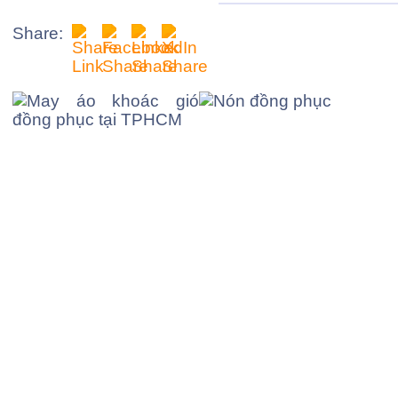
Share: