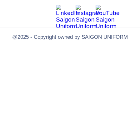
@2025 - Copyright owned by SAIGON UNIFORM